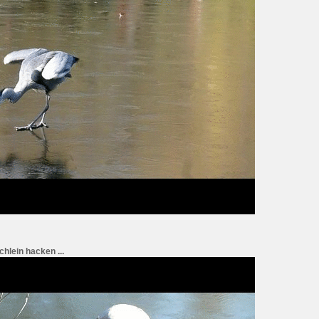
hlein hacken ...