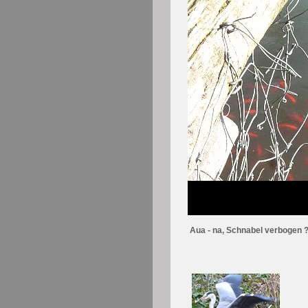
Aua - na, Schnabel verbogen 