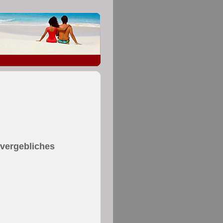
vergebliches